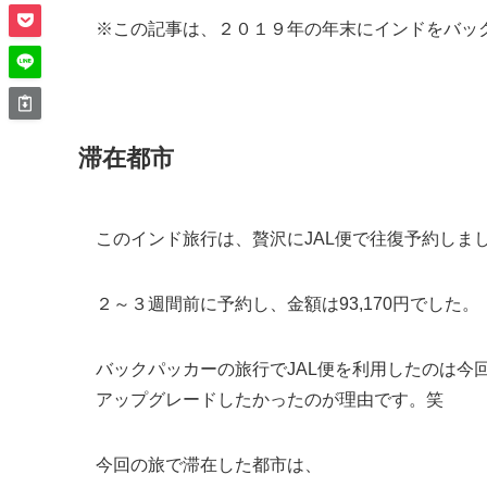
※この記事は、２０１９年の年末にインドをバッ
滞在都市
このインド旅行は、贅沢にJAL便で往復予約しま
２～３週間前に予約し、金額は93,170円でした。
バックパッカーの旅行でJAL便を利用したのは今回
アップグレードしたかったのが理由です。笑
今回の旅で滞在した都市は、