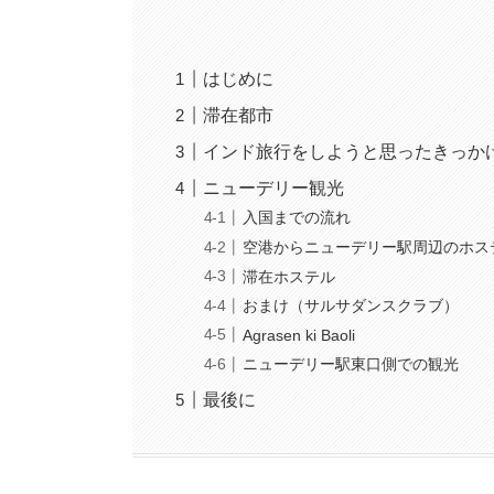
はじめに
滞在都市
インド旅行をしようと思ったきっか
ニューデリー観光
入国までの流れ
空港からニューデリー駅周辺のホス
滞在ホステル
おまけ（サルサダンスクラブ）
Agrasen ki Baoli
ニューデリー駅東口側での観光
最後に