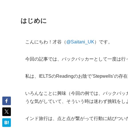
はじめに
こんにちわ！才谷（
@Saitani_UK
）です。
今回の記事では、バックパッカーとして一度は行
私は、IELTSのReadingのお陰で’Stepwe
いろんなことに興味（今回の例では、バックパッ
うな気がしていて、そういう時は迷わず挑戦をし
インド旅行は、点と点が繋がって行動に結びつい