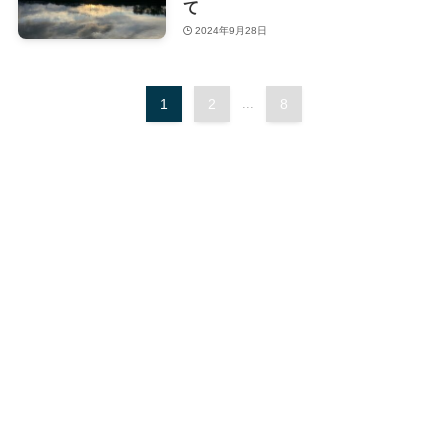
て
2024年9月28日
1
2
...
8