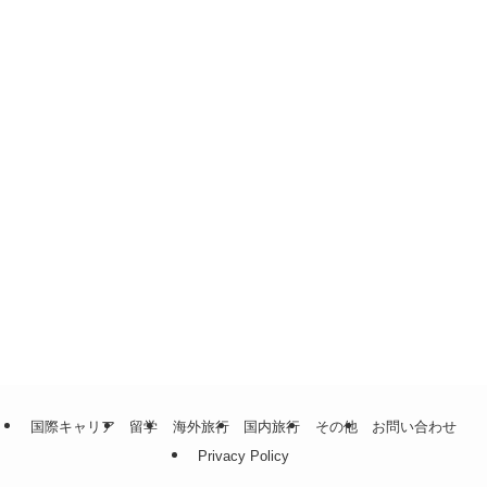
国際キャリア
留学
海外旅行
国内旅行
その他
お問い合わせ
Privacy Policy