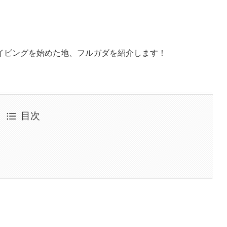
イビングを始めた地、フルガダを紹介します！
目次