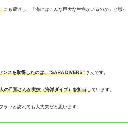
」
にも遭遇し、「海にはこんな巨大な生物がいるのか」と思っ
スを取得したのは、”SARA DIVERS”
さんです。
人の旦那さんが実技（海洋ダイブ）を担当
しています。
フラッと訪れても大丈夫だと思います。