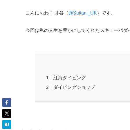
こんにちわ！ 才谷（
@Saitani_UK
）です。
今回は私の人生を豊かにしてくれたスキューバダ
紅海ダイビング
ダイビングショップ