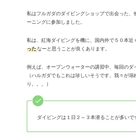
私はフルガダのダイビングショップで出会った、
ーニングに参加しました。
私は、紅海ダイビングを機に、国内外で５０本近
った
なーと思うことが良くあります。
例えば、オープンウォーターの講習中、毎回のダ
（ハルガダでもこれは珍しいそうです。我々が溺
り。。。）
ダイビングは１日２～３本潜ることが多いで