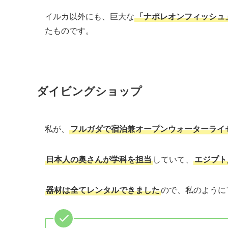
イルカ以外にも、巨大な
「ナポレオンフィッシュ
たものです。
ダイビングショップ
私が、
フルガダで宿泊兼オープンウォーターライセン
日本人の奥さんが学科を担当
していて、
エジプト
器材は全てレンタルできました
ので、私のように