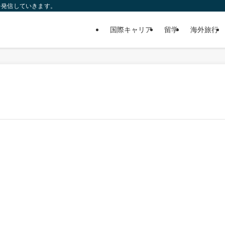
を発信していきます。
国際キャリア
留学
海外旅行